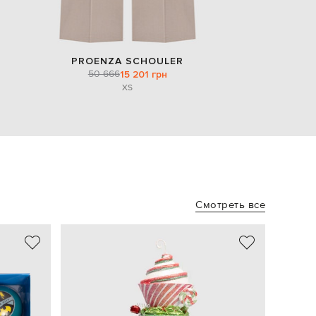
PROENZA SCHOULER
50 666
15 201 грн
XS
Смотреть все