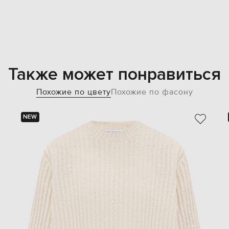
Также может понравиться
Похожие по цвету
Похожие по фасону
NEW