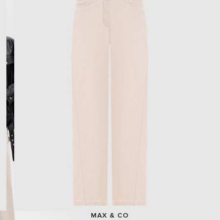
MAX & CO