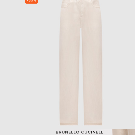
- 30%
BRUNELLO CUCINELLI