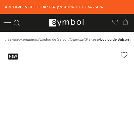
ARCHIVE: NEXT CHAPTER до -60% + EXTRA -50%
Главная
Женщинам
Loulou de Saison
Одежда
Жакеты
Loulou de Saison 
NEW