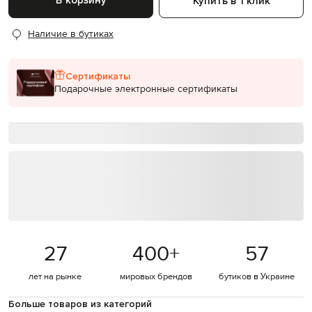
В корзину
Купить в 1 клик
Наличие в бутиках
Сертификаты
Подарочные электронные сертификаты
27
400
+
57
лет на рынке
мировых брендов
бутиков в Украине
Больше товаров из категорий