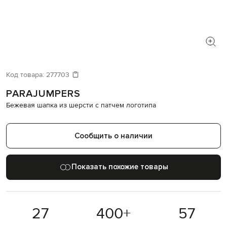
Код товара:
277703
PARAJUMPERS
Бежевая шапка из шерсти с патчем логотипа
Сообщить о наличии
Показать похожие товары
27
400
+
57