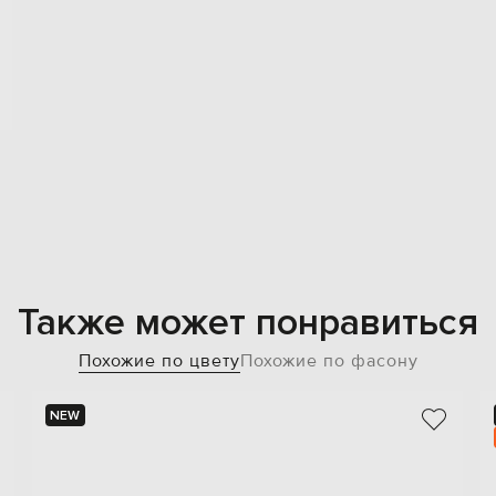
Также может понравиться
Похожие по цвету
Похожие по фасону
NEW