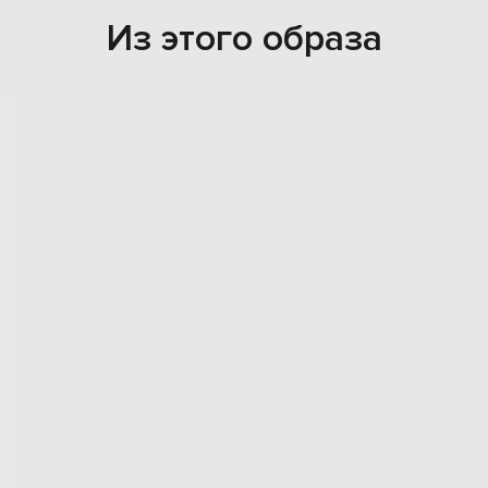
Из этого образа