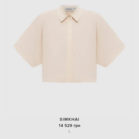
SIMKHAI
14 529 грн
L