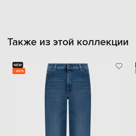
Также из этой коллекции
NEW
- 49%