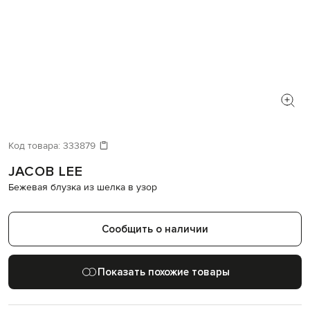
Код товара:
333879
JACOB LEE
Бежевая блузка из шелка в узор
Сообщить о наличии
Показать похожие товары