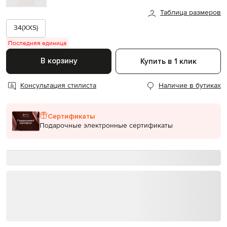
Таблица размеров
34(XXS)
Последняя единица
В корзину
Купить в 1 клик
Консультация стилиста
Наличие в бутиках
Сертификаты
Подарочные электронные сертификаты