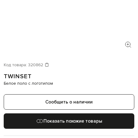
Код товара:
320862
TWINSET
Белое поло с логотипом
Сообщить о наличии
Показать похожие товары