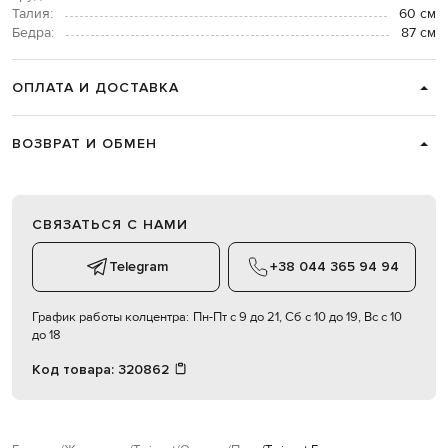
Талия:
60 см
Бедра:
87 см
ОПЛАТА И ДОСТАВКА
ВОЗВРАТ И ОБМЕН
СВЯЗАТЬСЯ С НАМИ
Telegram
+38 044 365 94 94
График работы колцентра:
Пн-Пт с 9 до 21, Сб с 10 до 19, Вс с 10
до 18
Код товара:
320862