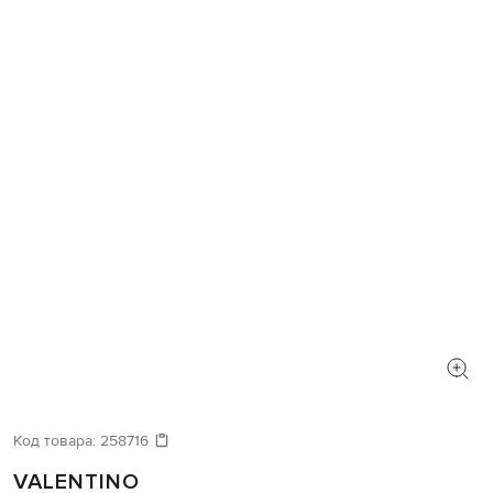
Код товара:
258716
VALENTINO