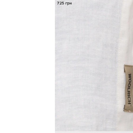
725 грн