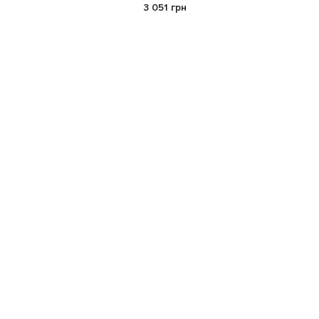
3 051 грн