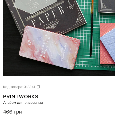
Код товара:
318341
PRINTWORKS
Альбом для рисования
466 грн