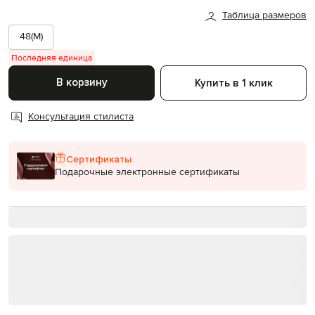
Таблица размеров
48(M)
Последняя единица
В корзину
Купить в 1 клик
Консультация стилиста
Сертификаты
Подарочные электронные сертификаты