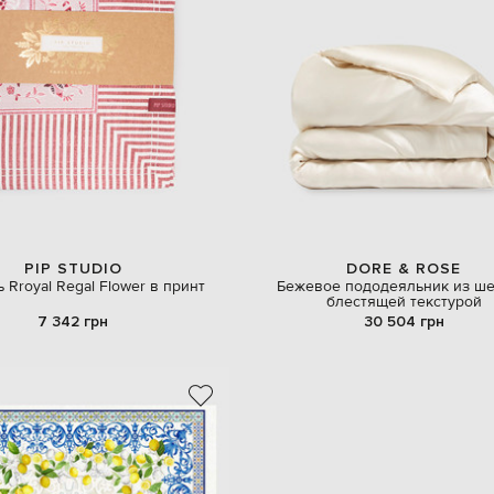
PIP STUDIO
DORE & ROSE
 Rroyal Regal Flower в принт
Бежевое пододеяльник из ше
блестящей текстурой
7 342 грн
30 504 грн