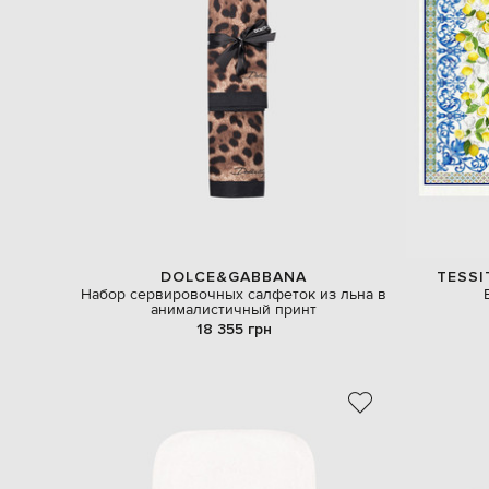
DOLCE&GABBANA
TESSI
Набор сервировочных салфеток из льна в
анималистичный принт
18 355 грн