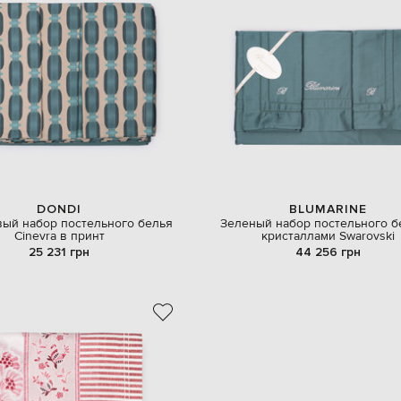
DONDI
BLUMARINE
ый набор постельного белья
Зеленый набор постельного б
Cinevra в принт
кристаллами Swarovski
25 231 грн
44 256 грн