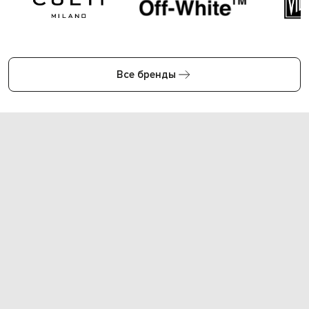
Все бренды