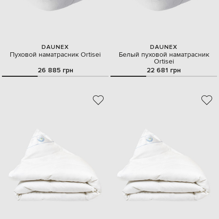
DAUNEX
DAUNEX
Пуховой наматрасник Ortisei
Белый пуховой наматрасник
Ortisei
26 885 грн
22 681 грн