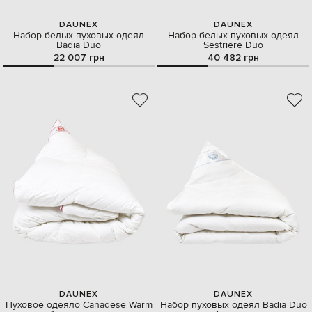
DAUNEX
DAUNEX
Набор белых пуховых одеял
Набор белых пуховых одеял
Badia Duo
Sestriere Duo
22 007 грн
40 482 грн
DAUNEX
DAUNEX
Пуховое одеяло Canadese Warm
Набор пуховых одеял Badia Duo