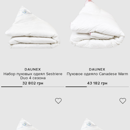
DAUNEX
DAUNEX
Набор пуховых одеял Sestriere
Пуховое одеяло Canadese Warm
Duo 4 сезона
32 802 грн
43 182 грн