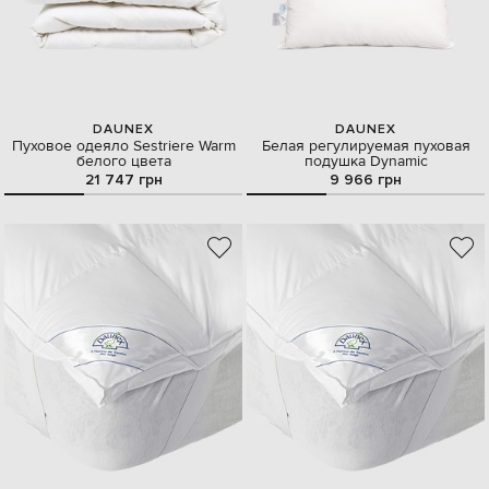
DAUNEX
DAUNEX
Пуховое одеяло Sestriere Warm
Белая регулируемая пуховая
белого цвета
подушка Dynamic
21 747 грн
9 966 грн