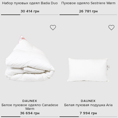
Набор пуховых одеял Badia Duo
Пуховое одеяло Sestriere Warm
30 414 грн
26 781 грн
DAUNEX
DAUNEX
Белое пуховое одеяло Canadese
Белая пуховая подушка Aria
Warm
36 694 грн
7 994 грн