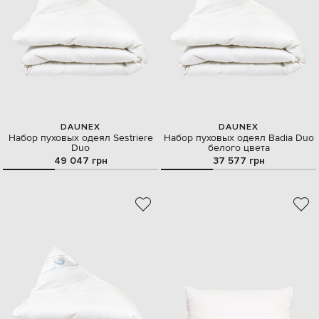
DAUNEX
DAUNEX
Набор пуховых одеял Sestriere
Набор пуховых одеял Badia Duo
Duo
белого цвета
49 047 грн
37 577 грн