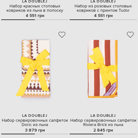
LA DOUBLEJ
LA DOUBLEJ
Набор красных столовых
Набор из розовых столовых
ковриков из льна в полоску
ковриков с принтом Tudor
4 551 грн
4 551 грн
LA DOUBLEJ
LA DOUBLEJ
Набор сервировочных салфеток
Набор сервировочных салфеток
Doric из льна
Riviera Brick из льна
3 879 грн
2 845 грн