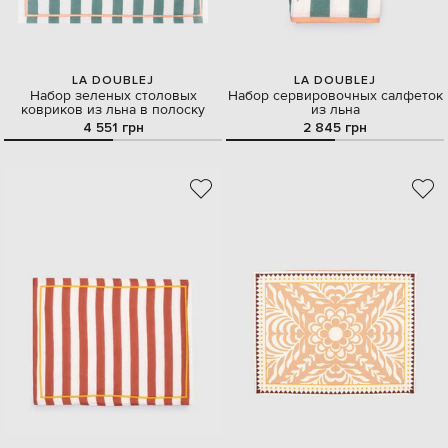
LA DOUBLEJ
LA DOUBLEJ
Набор зеленых столовых
Набор сервировочных салфеток
ковриков из льна в полоску
из льна
4 551 грн
2 845 грн