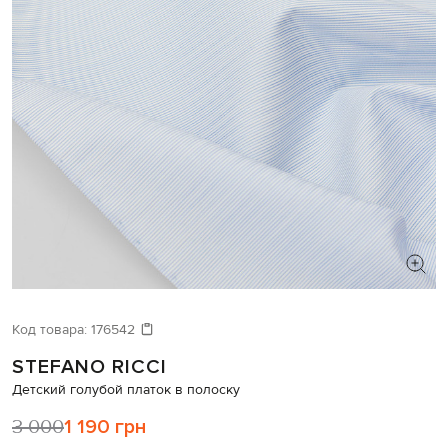
Код товара:
176542
STEFANO RICCI
Детский голубой платок в полоску
3 000
1 190 грн