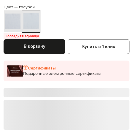
Цвет —
голубой
Последняя единица
В корзину
Купить в 1 клик
Сертификаты
Подарочные электронные сертификаты