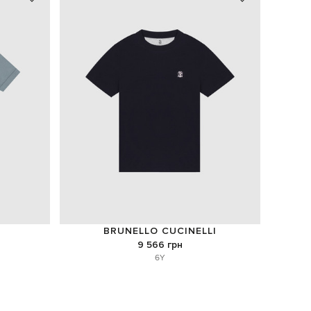
BRUNELLO CUCINELLI
9 566 грн
6Y