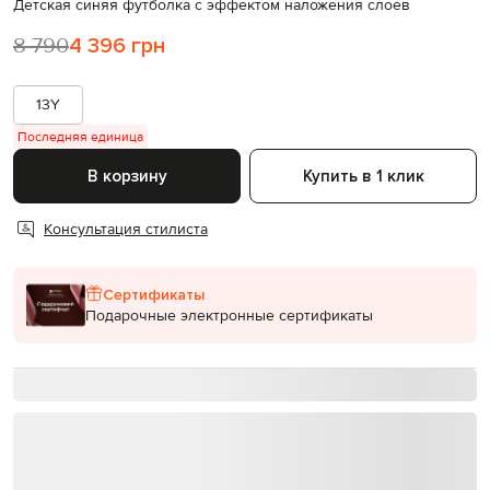
Детская синяя футболка с эффектом наложения слоев
8 790
4 396 грн
13Y
Последняя единица
В корзину
Купить в 1 клик
Консультация стилиста
Сертификаты
Подарочные электронные сертификаты