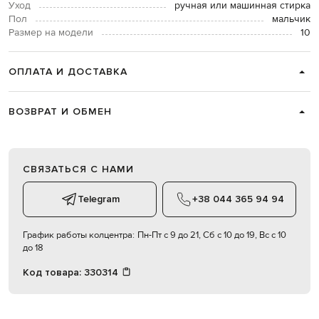
Уход
ручная или машинная стирка
Пол
мальчик
Размер на модели
10
ОПЛАТА И ДОСТАВКА
ВОЗВРАТ И ОБМЕН
СВЯЗАТЬСЯ С НАМИ
Telegram
+38 044 365 94 94
График работы колцентра:
Пн-Пт с 9 до 21, Сб с 10 до 19, Вс с 10
до 18
Код товара:
330314