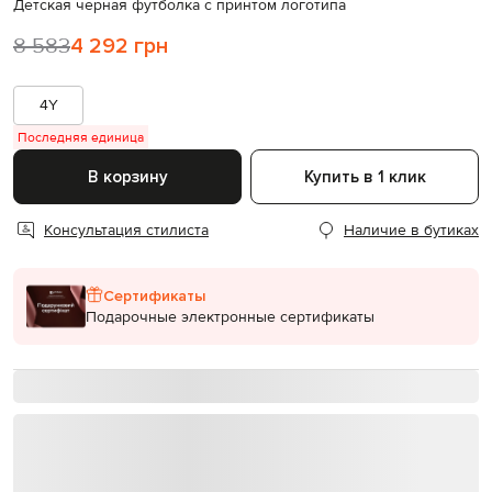
Детская черная футболка с принтом логотипа
8 583
4 292 грн
4Y
Последняя единица
В корзину
Купить в 1 клик
Консультация стилиста
Наличие в бутиках
Сертификаты
Подарочные электронные сертификаты