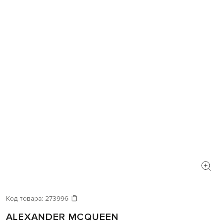
Код товара:
273996
ALEXANDER MCQUEEN