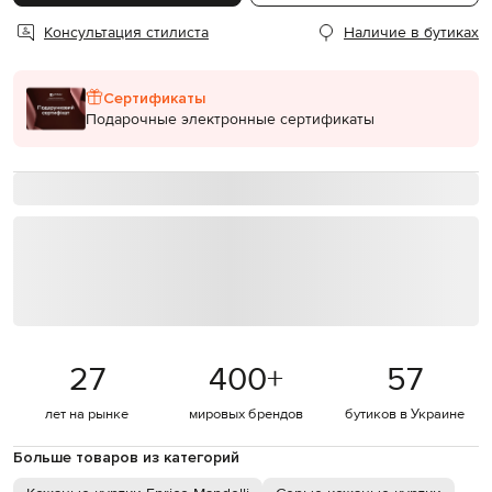
Консультация стилиста
Наличие в бутиках
Сертификаты
Подарочные электронные сертификаты
27
400
+
57
лет на рынке
мировых брендов
бутиков в Украине
Больше товаров из категорий