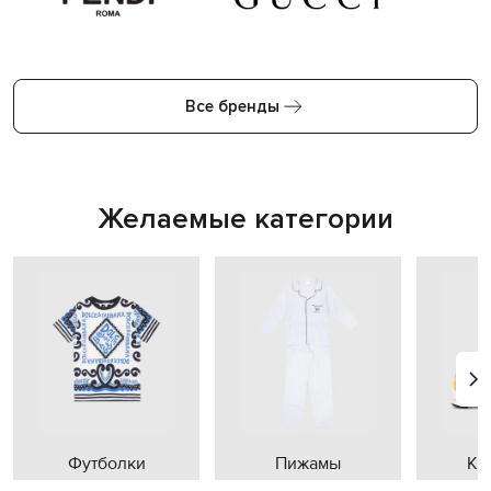
Все бренды
Желаемые категории
Футболки
Пижамы
Кр