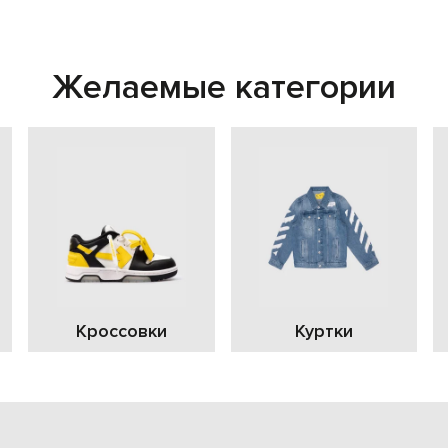
Желаемые категории
Кроссовки
Куртки