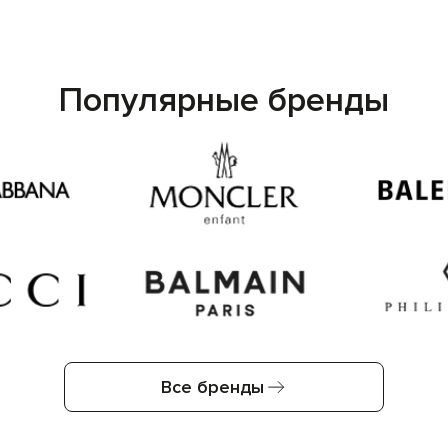
Популярные бренды
Все бренды