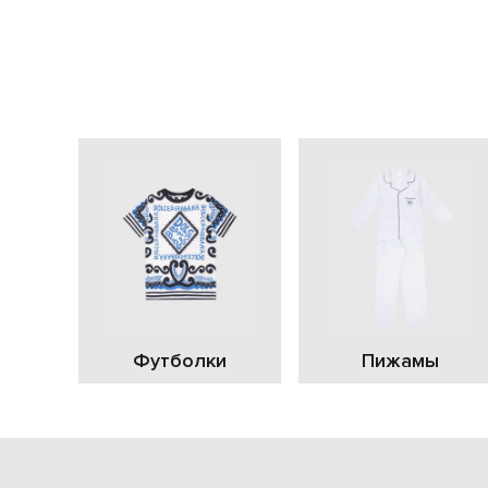
Футболки
Пижамы