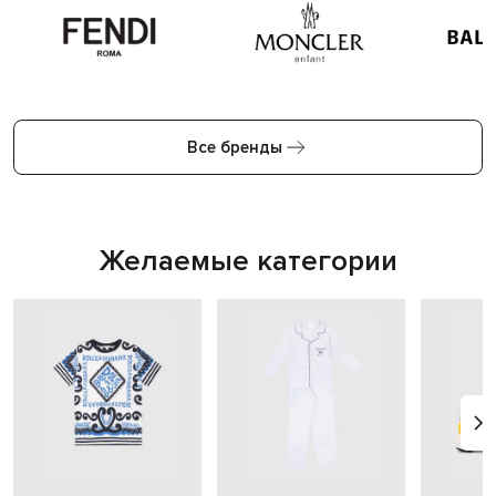
Все бренды
Желаемые категории