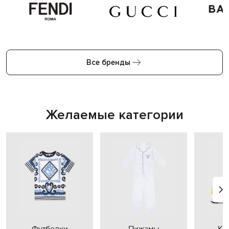
Все бренды
Желаемые категории