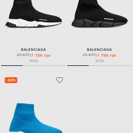
BALENCIAGA
BALENCIAGA
29 677
29 677
17 786 грн
17 786 грн
31/32
31/32
- 69%