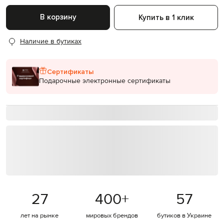
В корзину
Купить в 1 клик
Наличие в бутиках
Сертификаты
Подарочные электронные сертификаты
27
400
+
57
лет на рынке
мировых брендов
бутиков в Украине