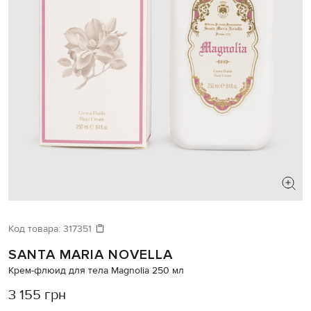
Код товара:
317351
SANTA MARIA NOVELLA
Крем-флюид для тела Magnolia 250 мл
3 155 грн