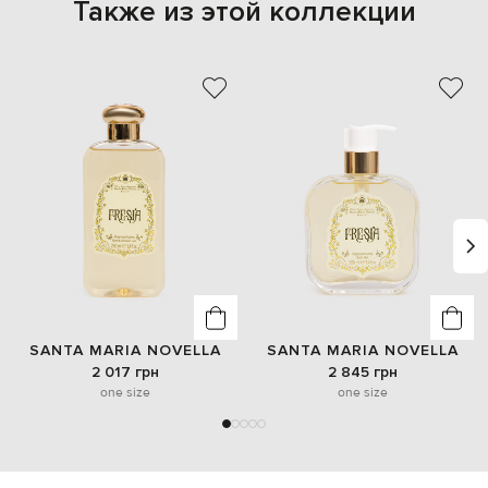
Также из этой коллекции
SANTA MARIA NOVELLA
SANTA MARIA NOVELLA
2 017 грн
2 845 грн
one size
one size