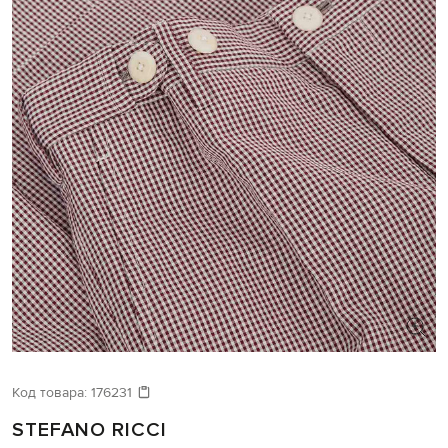
Код товара:
176231
STEFANO RICCI