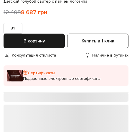
Детский голубой свитер с патчем логотипа
12 408
8 687 грн
8Y
В корзину
Купить в 1 клик
Консультация стилиста
Наличие в бутиках
Сертификаты
Подарочные электронные сертификаты