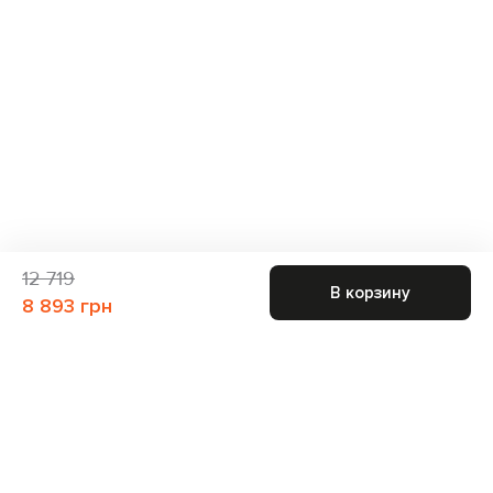
12 719
В корзину
8 893 грн