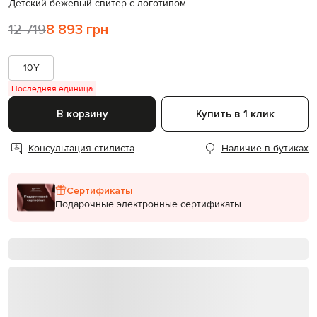
Детский бежевый свитер с логотипом
12 719
8 893 грн
10Y
Последняя единица
В корзину
Купить в 1 клик
Консультация стилиста
Наличие в бутиках
Сертификаты
Подарочные электронные сертификаты