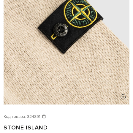
Код товара:
324891
STONE ISLAND