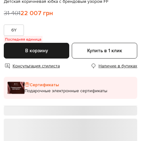
Детская коричневая юбка с брендовым узором FF
31 401
22 007 грн
6Y
Последняя единица
В корзину
Купить в 1 клик
Консультация стилиста
Наличие в бутиках
Сертификаты
Подарочные электронные сертификаты