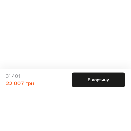
31 401
В корзину
22 007 грн