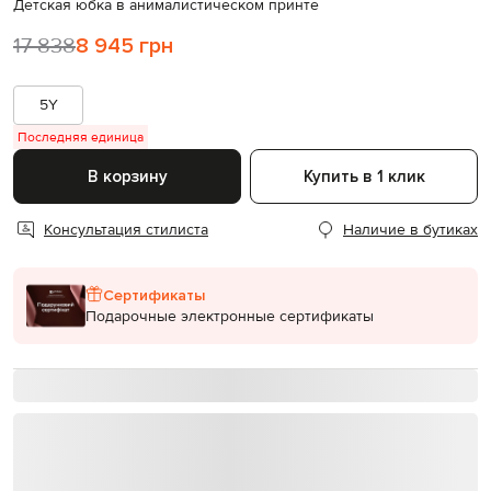
Детская юбка в анималистическом принте
17 838
8 945 грн
5Y
Последняя единица
В корзину
Купить в 1 клик
Консультация стилиста
Наличие в бутиках
Сертификаты
Подарочные электронные сертификаты