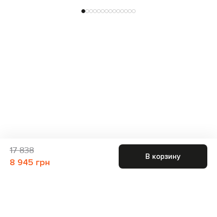
17 838
В корзину
8 945 грн