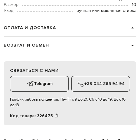
Размер
10
Уход
ручная или машинная стирка
ОПЛАТА И ДОСТАВКА
ВОЗВРАТ И ОБМЕН
СВЯЗАТЬСЯ С НАМИ
Telegram
+38 044 365 94 94
График работы колцентра:
Пн-Пт с 9 до 21, Сб с 10 до 19, Вс с 10
до 18
Код товара:
326475