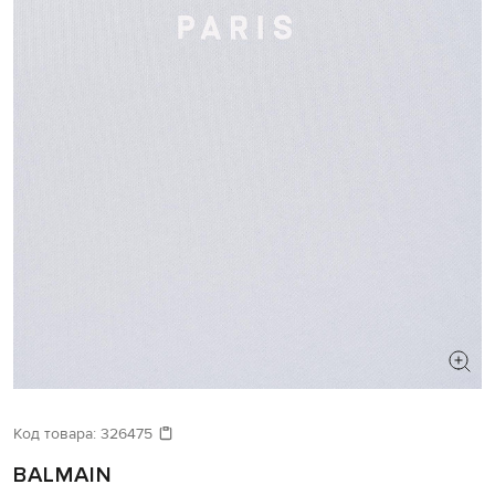
Код товара:
326475
BALMAIN