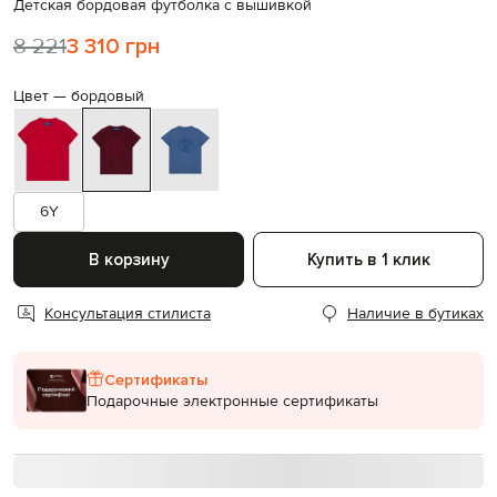
Детская бордовая футболка с вышивкой
8 221
3 310 грн
Цвет —
бордовый
6Y
В корзину
Купить в 1 клик
Консультация стилиста
Наличие в бутиках
Сертификаты
Подарочные электронные сертификаты