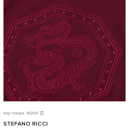
Код товара:
182614
STEFANO RICCI