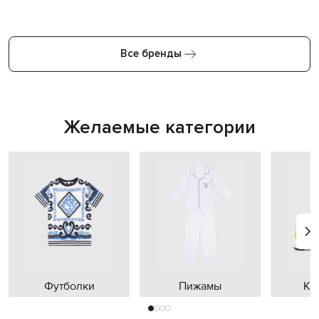
Все бренды
Желаемые категории
Футболки
Пижамы
Кр