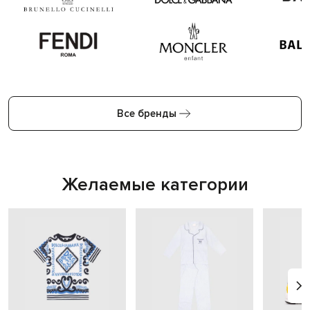
Все бренды
Желаемые категории