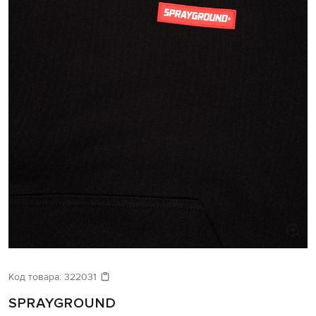
Код товара:
322031
SPRAYGROUND