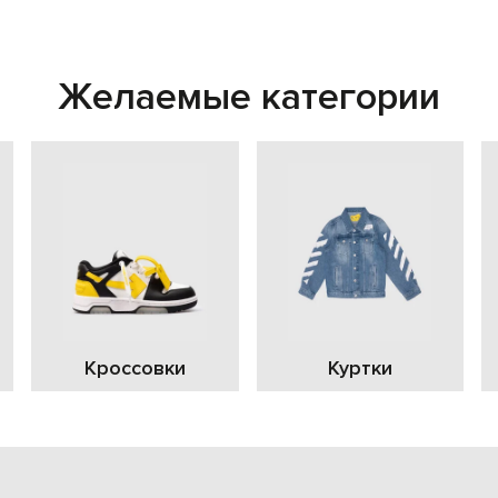
Желаемые категории
Кроссовки
Куртки