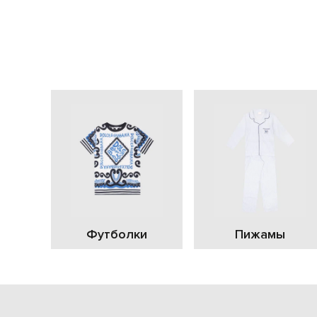
Футболки
Пижамы