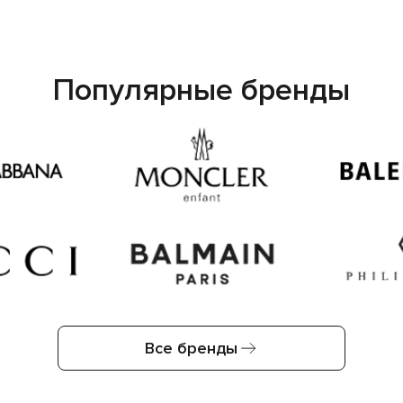
Популярные бренды
Все бренды