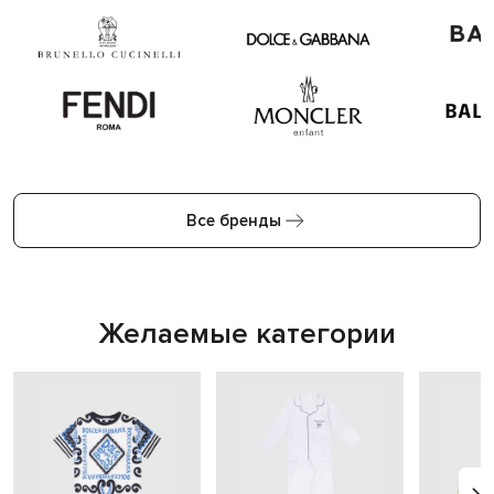
Все бренды
Желаемые категории