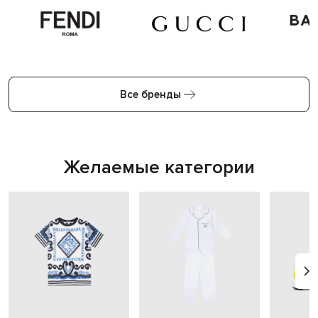
Все бренды
Желаемые категории