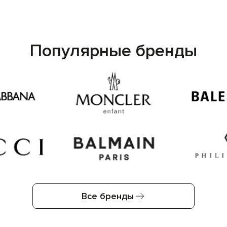
Популярные бренды
Все бренды