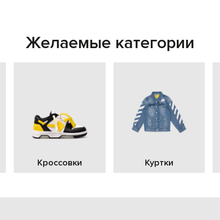
Желаемые категории
Кроссовки
Куртки