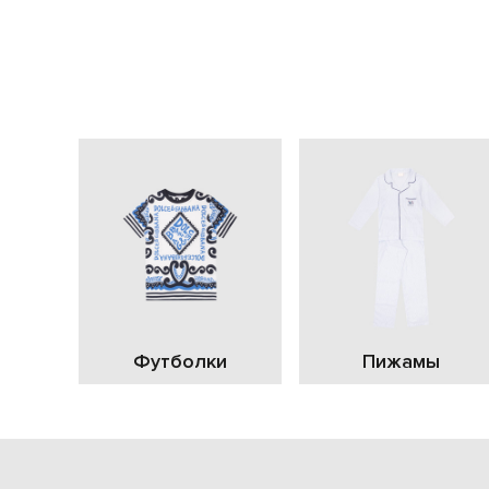
Футболки
Пижамы