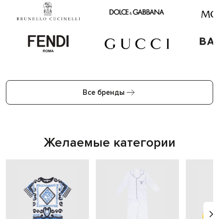
Все бренды
Желаемые категории