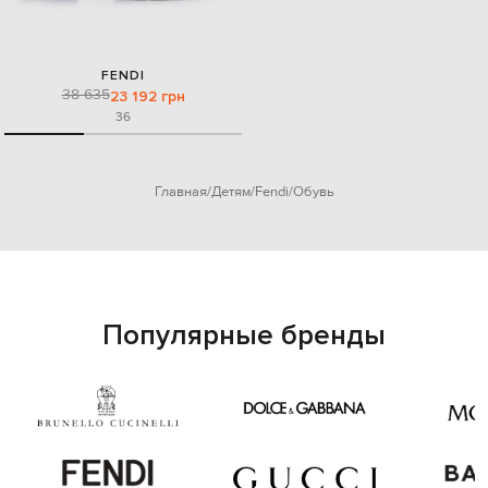
FENDI
38 635
23 192 грн
36
Главная
Детям
Fendi
Обувь
Популярные бренды