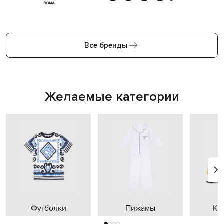
Все бренды
Желаемые категории
Футболки
Пижамы
Кр