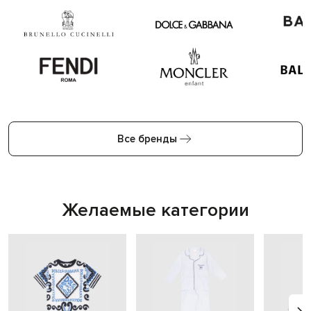
Все бренды
Желаемые категории