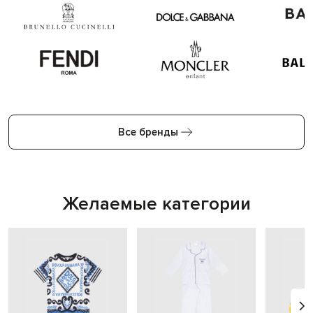
Все бренды
Желаемые категории