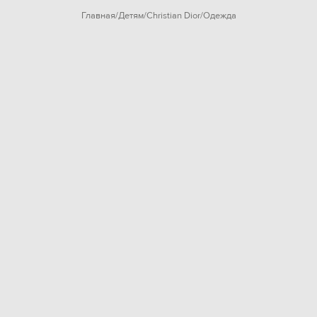
Главная
Детям
Christian Dior
Одежда