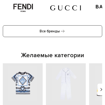
Все бренды
Желаемые категории