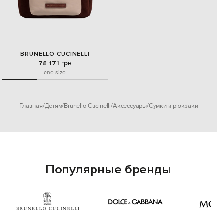
BRUNELLO CUCINELLI
78 171 грн
one size
Главная
Детям
Brunello Cucinelli
Аксессуары
Сумки и рюкзаки
Популярные бренды