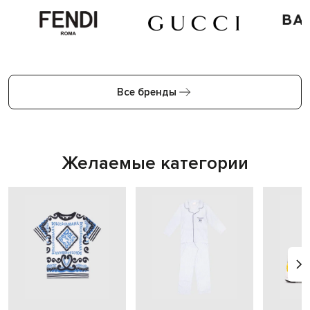
Все бренды
Желаемые категории