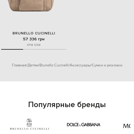
BRUNELLO CUCINELLI
57 336 грн
one size
Главная
Детям
Brunello Cucinelli
Аксессуары
Сумки и рюкзаки
Популярные бренды